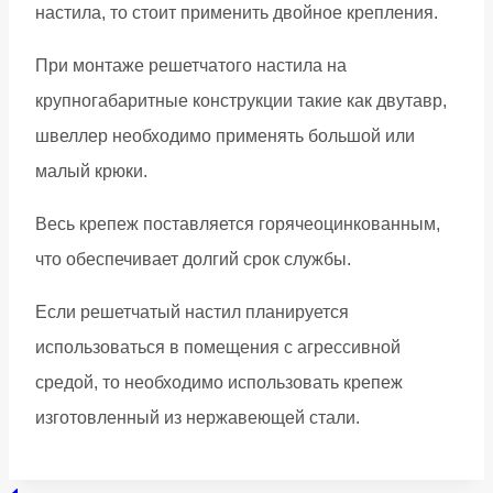
настила, то стоит применить двойное крепления.
При монтаже решетчатого настила на
крупногабаритные конструкции такие как двутавр,
швеллер необходимо применять большой или
малый крюки.
Весь крепеж поставляется горячеоцинкованным,
что обеспечивает долгий срок службы.
Если решетчатый настил планируется
использоваться в помещения с агрессивной
средой, то необходимо использовать крепеж
изготовленный из нержавеющей стали.