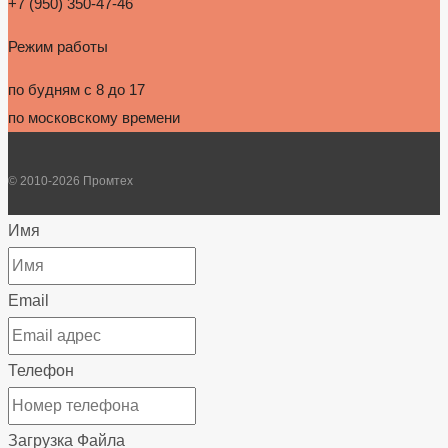
+7 (950) 350-47-46
Режим работы
по будням с 8 до 17
по московскому времени
© 2010-2026 Промтех
Имя
Email
Телефон
Загрузка Файла