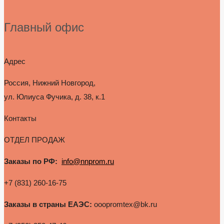
Главный офис
Адрес
Россия, Нижний Новгород,
ул. Юлиуса Фучика, д. 38, к.1
Контакты
ОТДЕЛ ПРОДАЖ
Заказы по РФ:
info@nnprom.ru
+7 (831) 260-16-75
Заказы в страны ЕАЭС:
ooopromtex@bk.ru