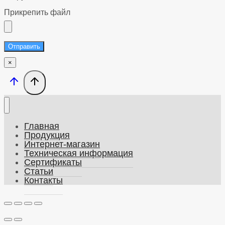
Прикрепить файл
Отправить
×
Главная
Продукция
Интернет-магазин
Техническая информация
Сертификаты
Статьи
Контакты