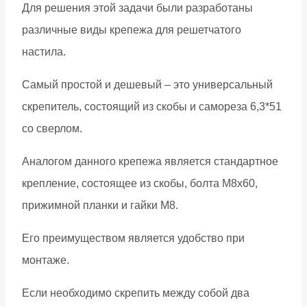
Для решения этой задачи были разработаны
различные виды крепежа для решетчатого
настила.
Самый простой и дешевый – это универсальный
скрепитель, состоящий из скобы и самореза 6,3*51
со сверлом.
Аналогом данного крепежа является стандартное
крепление, состоящее из скобы, болта М8х60,
прижимной планки и гайки М8.
Его преимуществом является удобство при
монтаже.
Если необходимо скрепить между собой два