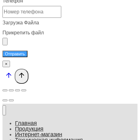
Телефон
Загрузка Файла
Прикрепить файл
Отправить
×
Главная
Продукция
Интернет-магазин