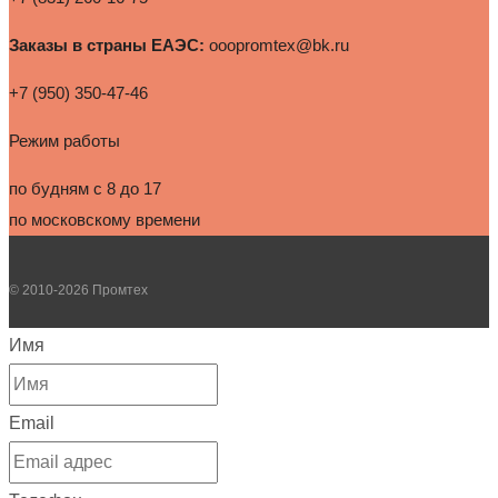
Заказы в страны ЕАЭС:
ooopromtex@bk.ru
+7 (950) 350-47-46
Режим работы
по будням с 8 до 17
по московскому времени
© 2010-2026 Промтех
Имя
Email