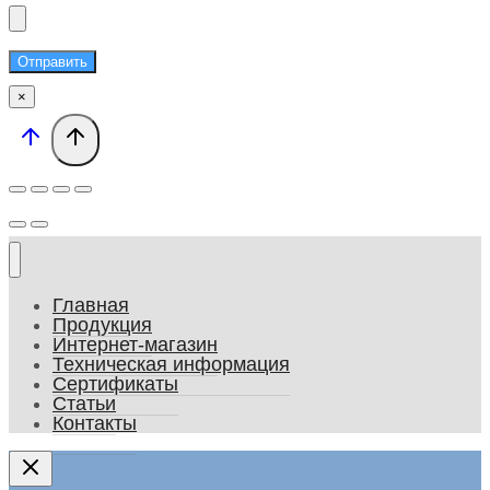
Отправить
×
Главная
Продукция
Интернет-магазин
Техническая информация
Сертификаты
Статьи
Контакты