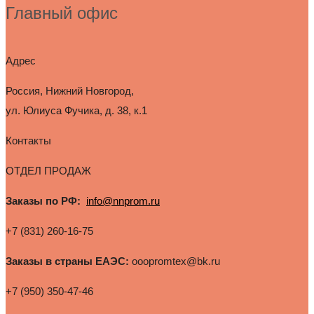
Главный офис
Адрес
Россия, Нижний Новгород,
ул. Юлиуса Фучика, д. 38, к.1
Контакты
ОТДЕЛ ПРОДАЖ
Заказы по РФ:
info@nnprom.ru
+7 (831) 260-16-75
Заказы в страны ЕАЭС:
ooopromtex@bk.ru
+7 (950) 350-47-46