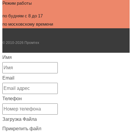
Режим работы
по будням с 8 до 17
по московскому времени
© 2010-2026 Промтех
Имя
Email
Телефон
Загрузка Файла
Прикрепить файл