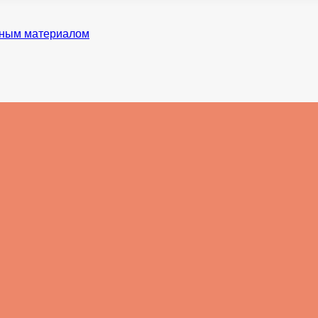
нным материалом