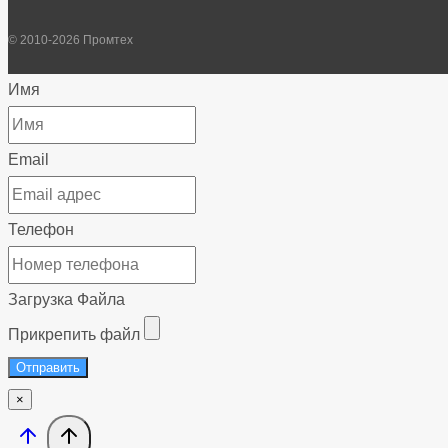
© 2010-2026 Промтех
Имя
Email
Телефон
Загрузка Файла
Прикрепить файл
Отправить
×