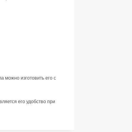
а можно изготовить его с
ляется его удобство при