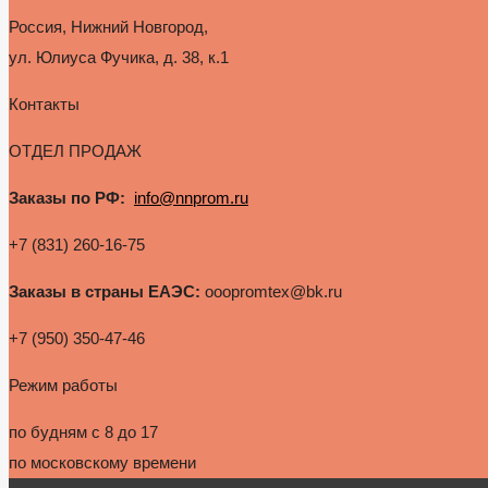
Россия, Нижний Новгород,
ул. Юлиуса Фучика, д. 38, к.1
Контакты
ОТДЕЛ ПРОДАЖ
Заказы по РФ:
info@nnprom.ru
+7 (831) 260-16-75
Заказы в страны ЕАЭС:
ooopromtex@bk.ru
+7 (950) 350-47-46
Режим работы
по будням с 8 до 17
по московскому времени