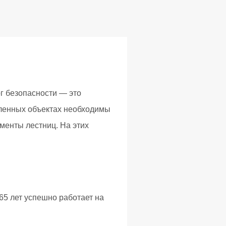
г безопасности — это
ленных объектах необходимы
менты лестниц. На этих
65 лет успешно работает на