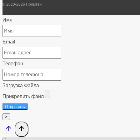
© 2010-2026 Промтех
Имя
Email
Телефон
Загрузка Файла
Прикрепить файл
Отправить
×