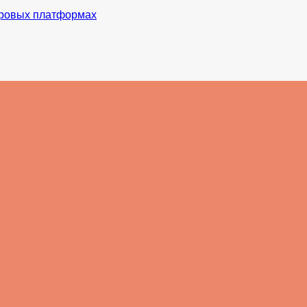
уровых платформах