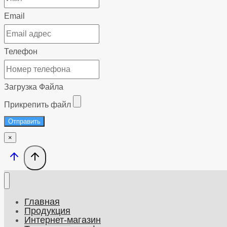
Email
Телефон
Загрузка Файла
Прикрепить файл
Отправить
×
Главная
Продукция
Интернет-магазин