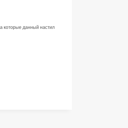
на которые данный настил