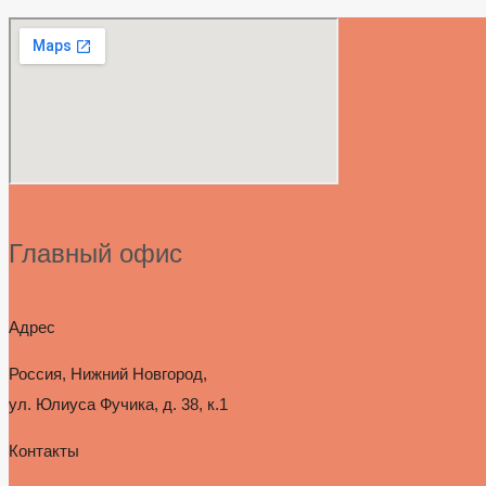
Главный офис
Адрес
Россия, Нижний Новгород,
ул. Юлиуса Фучика, д. 38, к.1
Контакты