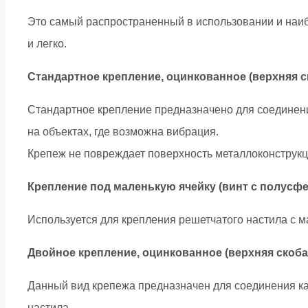
Это самый распространенный в использовании и наи
и легко.
Стандартное крепление, оцинкованное (верхняя ск
Стандартное крепление предназначено для соединения
на объектах, где возможна вибрация.
Крепеж не повреждает поверхность металлоконструкц
Крепление под маленькую ячейку (винт с полусфе
Используется для крепления решетчатого настила с м
Двойное крепление, оцинкованное (верхняя скоба — 
Данный вид крепежа предназначен для соединения ка
настила.