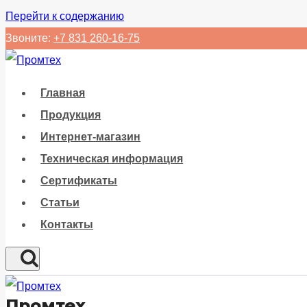
Перейти к содержанию
Звоните:
+7 831 260-16-75
Главная
Продукция
Интернет-магазин
Техническая информация
Сертификаты
Статьи
Контакты
Промтех