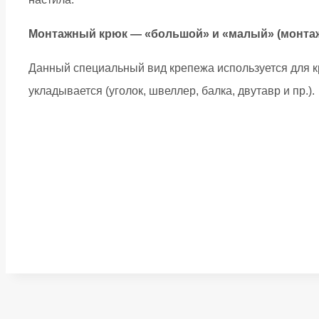
Монтажный крюк — «большой» и «малый» (монтажн
Данный специальный вид крепежа используется для к
укладывается (уголок, швеллер, балка, двутавр и пр.).