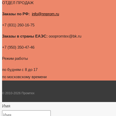
ОТДЕЛ ПРОДАЖ
Заказы по РФ:
info@nnprom.ru
+7 (831) 260-16-75
Заказы в страны ЕАЭС:
ooopromtex@bk.ru
+7 (950) 350-47-46
Режим работы
по будням с 8 до 17
по московскому времени
© 2010-2026 Промтех
Имя